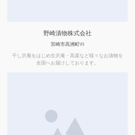
野崎漬物株式会社
宮崎市高洲町95
干し沢庵をはじめ生沢庵・高菜など様々なお漬物を
全国へお届けしております。