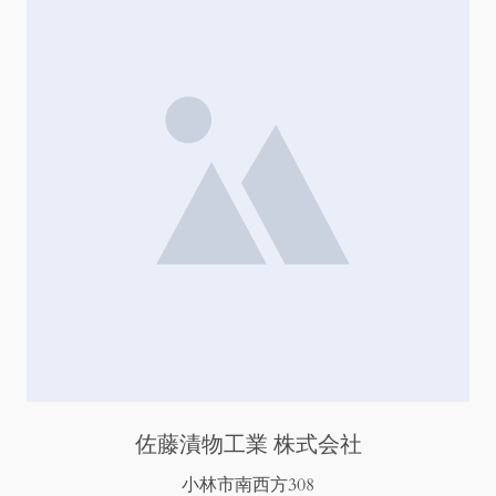
佐藤漬物工業 株式会社
小林市南西方308