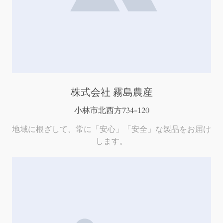
株式会社 霧島農産
小林市北西方734-120
地域に根ざして、常に「安心」「安全」な製品をお届け
します。