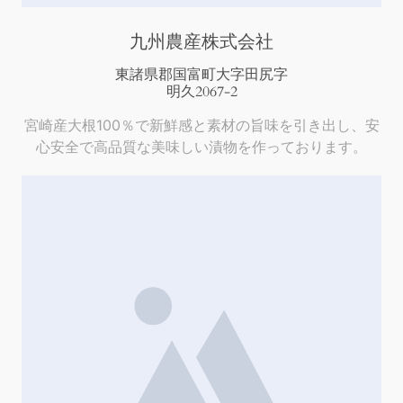
九州農産株式会社
東諸県郡国富町大字田尻字
明久2067-2
宮崎産大根100％で新鮮感と素材の旨味を引き出し、安
心安全で高品質な美味しい漬物を作っております。