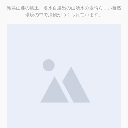
霧島山麓の風土、名水百選出の山湧水の素晴らしい自然
環境の中で漬物がつくられています。