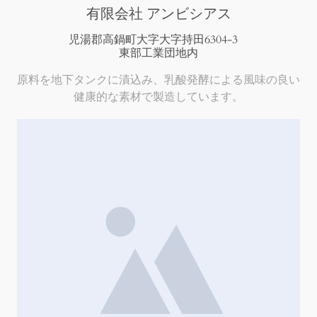
有限会社 アンビシアス
児湯郡高鍋町大字大字持田6304-3
東部工業団地内
原料を地下タンクに漬込み、乳酸発酵による風味の良い
健康的な素材で製造しています。