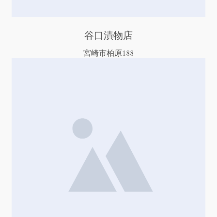
谷口漬物店
宮崎市柏原188