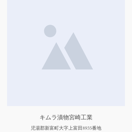
キムラ漬物宮崎工業
児湯郡新富町大字上富田8935番地