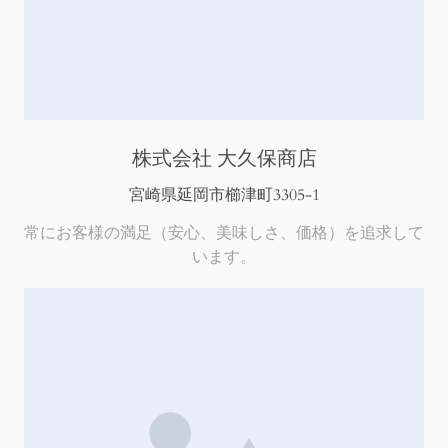
株式会社 大久保商店
宮崎県延岡市櫛津町3305-1
常にお客様の満足（安心、美味しさ、価格）を追求して
います。