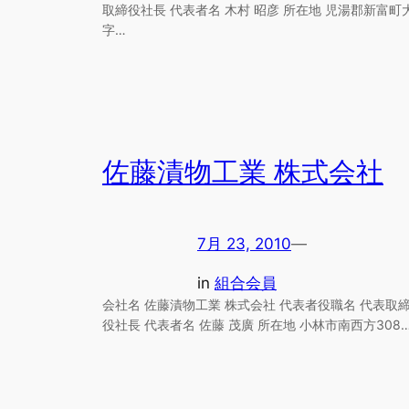
取締役社長 代表者名 木村 昭彦 所在地 児湯郡新富町
字…
佐藤漬物工業 株式会社
7月 23, 2010
—
in
組合会員
会社名 佐藤漬物工業 株式会社 代表者役職名 代表取
役社長 代表者名 佐藤 茂廣 所在地 小林市南西方308