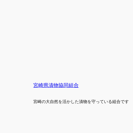
宮崎県漬物協同組合
宮崎の大自然を活かした漬物を守っている組合です