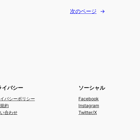
次のページ
→
ライバシー
ソーシャル
イバシーポリシー
Facebook
規約
Instagram
い合わせ
Twitter/X