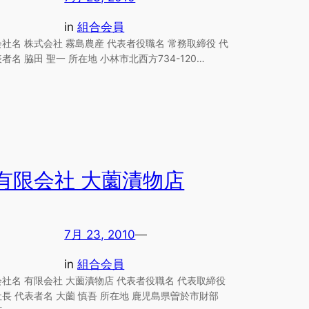
in
組合会員
会社名 株式会社 霧島農産 代表者役職名 常務取締役 代
表者名 脇田 聖一 所在地 小林市北西方734-120…
有限会社 大薗漬物店
7月 23, 2010
—
in
組合会員
会社名 有限会社 大薗漬物店 代表者役職名 代表取締役
社長 代表者名 大薗 慎吾 所在地 鹿児島県曽於市財部